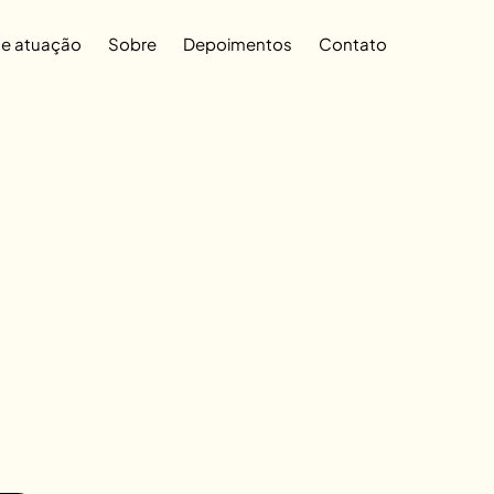
de atuação
Sobre
Depoimentos
Contato